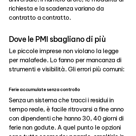
richiesta e la scadenza variano da
contratto a contratto.
Dove le PMI sbagliano di più
Le piccole imprese non violano la legge
per malafede. Lo fanno per mancanza di
strumenti e visibilità. Gli errori più comuni:
Ferie accumulate senza controllo
Senza un sistema che tracci i residui in
tempo reale, è facile ritrovarsi a fine anno
con dipendenti che hanno 30, 40 giorni di
ferie non godute. A quel punto le opzioni