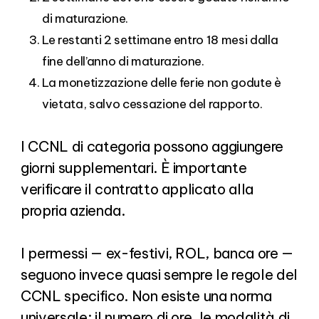
di maturazione.
Le restanti 2 settimane entro 18 mesi dalla
fine dell’anno di maturazione.
La monetizzazione delle ferie non godute è
vietata, salvo cessazione del rapporto.
I CCNL di categoria possono aggiungere
giorni supplementari. È importante
verificare il contratto applicato alla
propria azienda.
I permessi — ex-festivi, ROL, banca ore —
seguono invece quasi sempre le regole del
CCNL specifico. Non esiste una norma
universale: il numero di ore, le modalità di