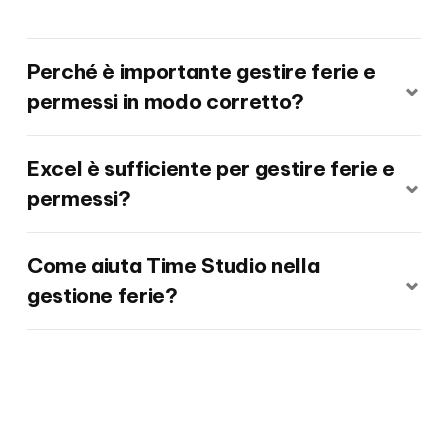
Perché è importante gestire ferie e
⌄
permessi in modo corretto?
Excel è sufficiente per gestire ferie e
⌄
permessi?
Come aiuta Time Studio nella
⌄
gestione ferie?