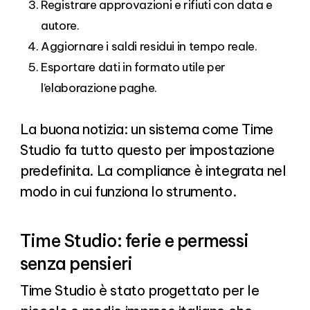
Registrare approvazioni e rifiuti con data e
autore.
Aggiornare i saldi residui in tempo reale.
Esportare dati in formato utile per
l’elaborazione paghe.
La buona notizia: un sistema come Time
Studio fa tutto questo per impostazione
predefinita. La compliance è integrata nel
modo in cui funziona lo strumento.
Time Studio: ferie e permessi
senza pensieri
Time Studio è stato progettato per le