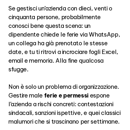
Se gestisci un’azienda con dieci, venti o
cinquanta persone, probabilmente
conosci bene questa scena: un
dipendente chiede le ferie via WhatsApp,
un collega ha già prenotato le stesse
date, e tu ti ritrovi a incrociare fogli Excel,
email e memoria. Alla fine qualcosa
sfugge.
Non è solo un problema di organizzazione.
Gestire male
ferie e permessi
espone
l’azienda a rischi concreti: contestazioni
sindacali, sanzioni ispettive, e quei classici
malumori che si trascinano per settimane.