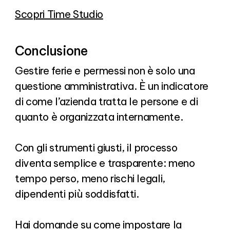
Scopri Time Studio
Conclusione
Gestire ferie e permessi non è solo una
questione amministrativa. È un indicatore
di come l’azienda tratta le persone e di
quanto è organizzata internamente.
Con gli strumenti giusti, il processo
diventa semplice e trasparente: meno
tempo perso, meno rischi legali,
dipendenti più soddisfatti.
Hai domande su come impostare la