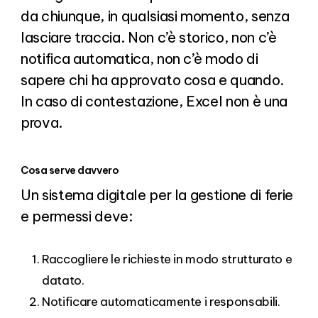
da chiunque, in qualsiasi momento, senza
lasciare traccia. Non c’è storico, non c’è
notifica automatica, non c’è modo di
sapere chi ha approvato cosa e quando.
In caso di contestazione, Excel non è una
prova.
Cosa serve davvero
Un sistema digitale per la gestione di ferie
e permessi deve:
Raccogliere le richieste in modo strutturato e
datato.
Notificare automaticamente i responsabili.