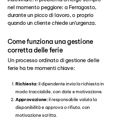
nel momento peggiore: a Ferragosto,
durante un picco di lavoro, o proprio
quando un cliente chiede un’urgenza.
Come funziona una gestione
corretta delle ferie
Un processo ordinato di gestione delle
ferie ha tre momenti chiave:
Richiesta:
il dipendente invia la richiesta in
modo tracciabile, con date e motivazione.
Approvazione:
il responsabile valuta la
disponibilità e approva o rifiuta, con
motivazione scritta.