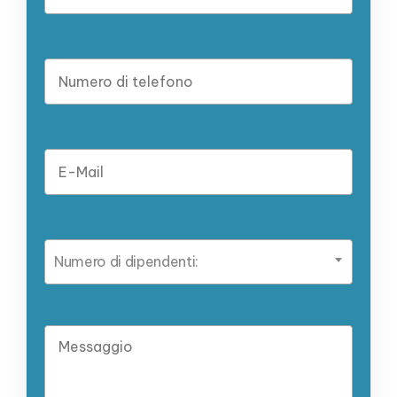
Numero di dipendenti: