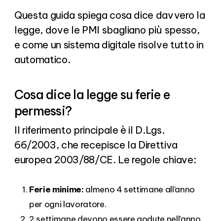
Questa guida spiega cosa dice davvero la
legge, dove le PMI sbagliano più spesso,
e come un sistema digitale risolve tutto in
automatico.
Cosa dice la legge su ferie e
permessi?
Il riferimento principale è il D.Lgs.
66/2003, che recepisce la Direttiva
europea 2003/88/CE. Le regole chiave:
Ferie minime:
almeno 4 settimane all’anno
per ogni lavoratore.
2 settimane devono essere godute nell’anno