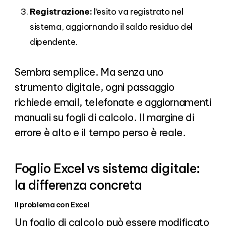
Registrazione:
l’esito va registrato nel
sistema, aggiornando il saldo residuo del
dipendente.
Sembra semplice. Ma senza uno
strumento digitale, ogni passaggio
richiede email, telefonate e aggiornamenti
manuali su fogli di calcolo. Il margine di
errore è alto e il tempo perso è reale.
Foglio Excel vs sistema digitale:
la differenza concreta
Il problema con Excel
Un foglio di calcolo può essere modificato