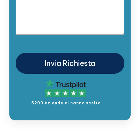
5200 aziende ci hanno scelto