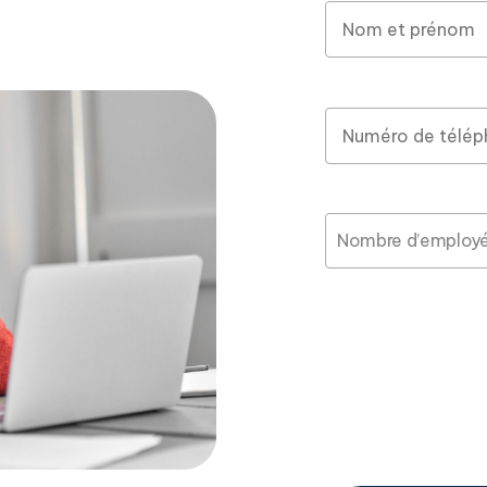
Nombre d’employé