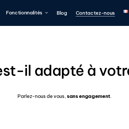
Fonctionnalités
Blog
Contactez-nous
st-il adapté à votr
Parlez-nous de vous,
sans engagement
.