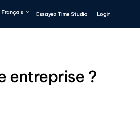
Français
Essayez Time Studio
Login
e entreprise ?