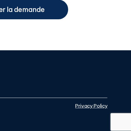
Privacy Policy