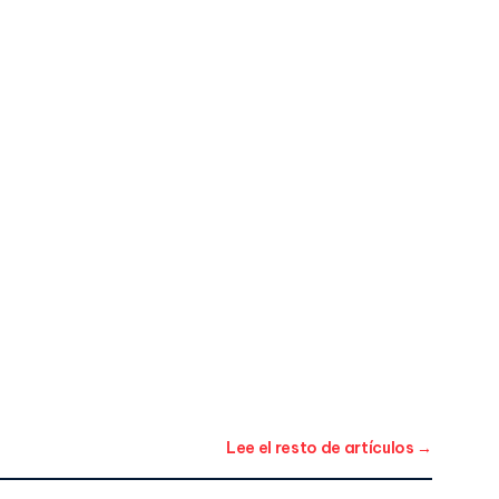
Lee el resto de artículos →