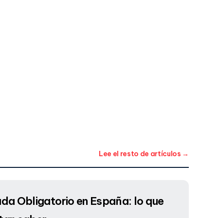
Lee el resto de artículos →
ada Obligatorio en España: lo que