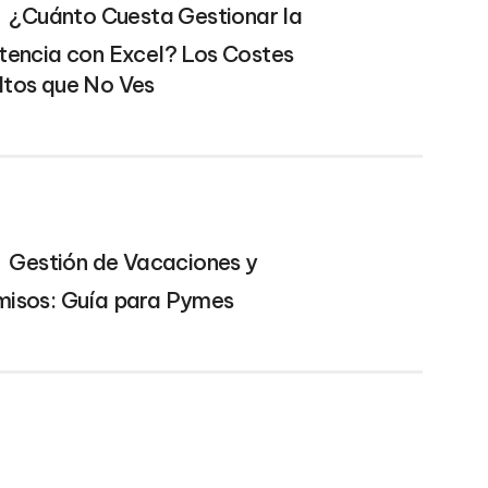
¿Cuánto Cuesta Gestionar la
tencia con Excel? Los Costes
ltos que No Ves
Gestión de Vacaciones y
misos: Guía para Pymes