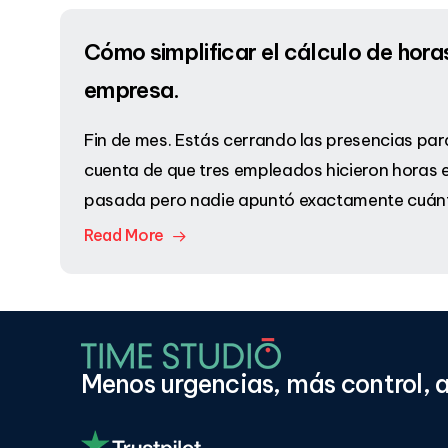
Cómo simplificar el cálculo de horas
empresa.
Fin de mes. Estás cerrando las presencias par
cuenta de que tres empleados hicieron horas 
pasada pero nadie apuntó exactamente cuán
Read More
Menos
urgencias,
más
control,