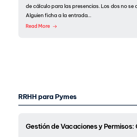
de cálculo para las presencias. Los dos no se 
Alguien ficha a la entrada…
Read More
RRHH para Pymes
Gestión de Vacaciones y Permisos: