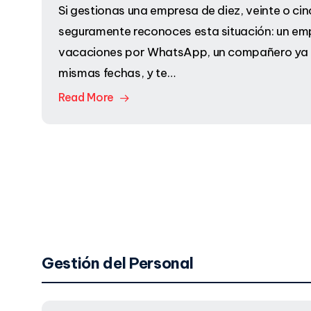
Si gestionas una empresa de diez, veinte o ci
seguramente reconoces esta situación: un em
vacaciones por WhatsApp, un compañero ya 
mismas fechas, y te…
Read More
Gestión del Personal