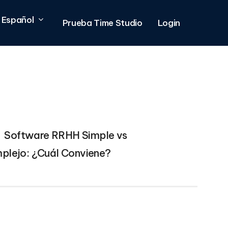
Español
Prueba Time Studio
Login
Software RRHH Simple vs
plejo: ¿Cuál Conviene?